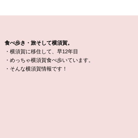
食べ歩き・旅そして横須賀。
・横須賀に移住して、早12年目
・めっちゃ横須賀食べ歩いています。
・そんな横須賀情報です！