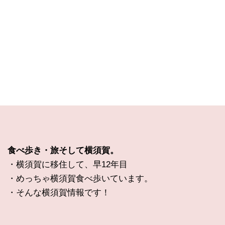
食べ歩き・旅そして横須賀。
・横須賀に移住して、早12年目
・めっちゃ横須賀食べ歩いています。
・そんな横須賀情報です！