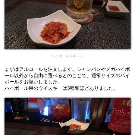
ハイボール＆キムチ
まずはアルコールを注文します。シャンパンやメガハイボ
ール以外から自由に選べるとのことで、通常サイズのハイ
ボールをお願いしました。
ハイボール用のウイスキーは3種類ほどありました。