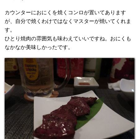
カウンターにおにくを焼くコンロが置いてあります
が、自分で焼くわけではなくマスターが焼いてくれま
す。
ひとり焼肉の雰囲気も味わえていいですね。おにくも
なかなか美味しかったです。