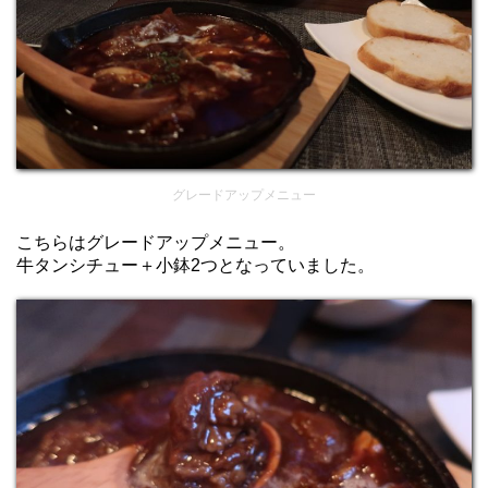
グレードアップメニュー
こちらはグレードアップメニュー。
牛タンシチュー＋小鉢2つとなっていました。