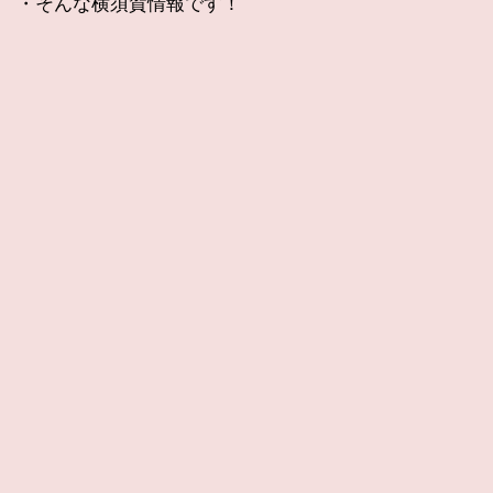
・そんな横須賀情報です！