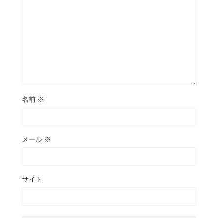
名前
※
メール
※
サイト