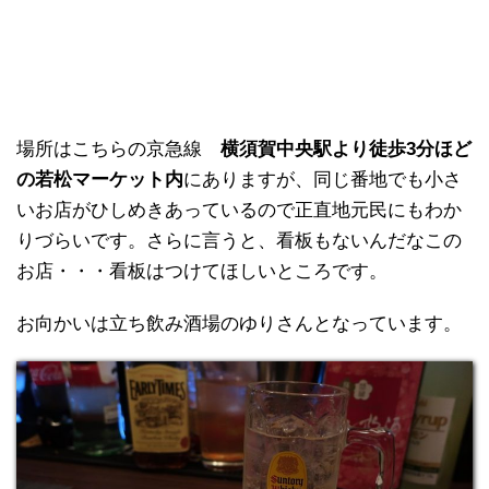
場所はこちらの京急線
横須賀中央駅より徒歩3分ほど
の若松マーケット内
にありますが、同じ番地でも小さ
いお店がひしめきあっているので正直地元民にもわか
りづらいです。さらに言うと、看板もないんだなこの
お店・・・看板はつけてほしいところです。
お向かいは立ち飲み酒場のゆりさんとなっています。