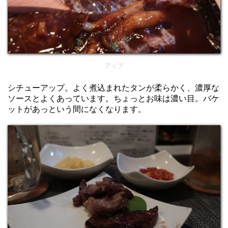
アップ
シチューアップ。よく煮込まれたタンが柔らかく、濃厚な
ソースとよくあっています。ちょっとお味は濃い目。バケ
ットがあっという間になくなります。