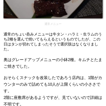
通常メニュー
通常のちょい呑みメニューは牛タン・ハラミ・生ラムのう
ち2種を選んで焼いてもらえるというものでしたが、この
日はタンが切れてしまったそうで選択肢はなくなりまし
た。
奥はグレードアップメニューの小鉢2種。キムチとたま
ご焼きでした。
おそらくスナックを改装したであろう店内は、1階がカ
ウンターのみで詰めても10人が上限くらいの小ささで
す。
2階に座敷席があるようですが、見ていないので詳細は
不明です。