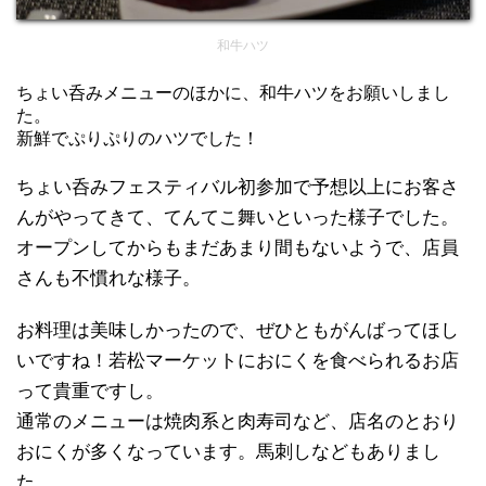
和牛ハツ
ちょい呑みメニューのほかに、和牛ハツをお願いしまし
た。
新鮮でぷりぷりのハツでした！
ちょい呑みフェスティバル初参加で予想以上にお客さ
んがやってきて、てんてこ舞いといった様子でした。
オープンしてからもまだあまり間もないようで、店員
さんも不慣れな様子。
お料理は美味しかったので、ぜひともがんばってほし
いですね！若松マーケットにおにくを食べられるお店
って貴重ですし。
通常のメニューは焼肉系と肉寿司など、店名のとおり
おにくが多くなっています。馬刺しなどもありまし
た。