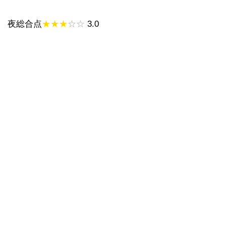
夜総合点
★★★
☆☆
3.0