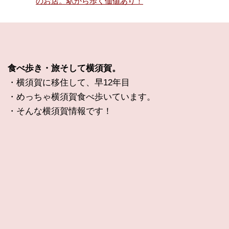
のお店。駅から歩く価値あり！
食べ歩き・旅そして横須賀。
・横須賀に移住して、早12年目
・めっちゃ横須賀食べ歩いています。
・そんな横須賀情報です！