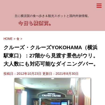
主に横須賀の食べ歩き＆観光スポットと国内外旅情報。
HOME
>
食
>
クルーズ・クルーズYOKOHAMA（横浜
駅東口）：27階から見渡す景色がウリ。
大人数にも対応可能なダイニングバー。
投稿日：2012年10月23日 更新日：
2021年8月30日