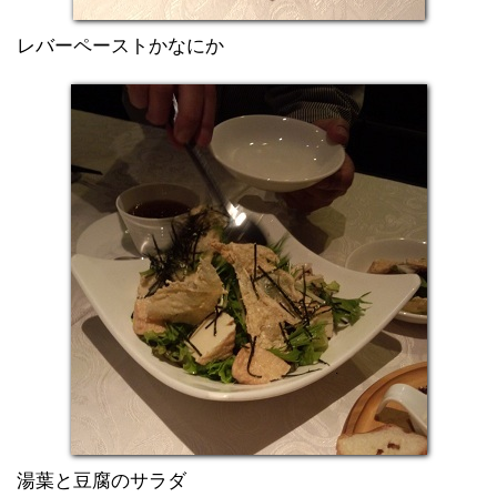
レバーペーストかなにか
湯葉と豆腐のサラダ