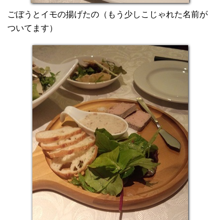
ごぼうとイモの揚げたの（もう少しこじゃれた名前が
ついてます）