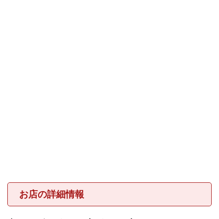
お店の詳細情報