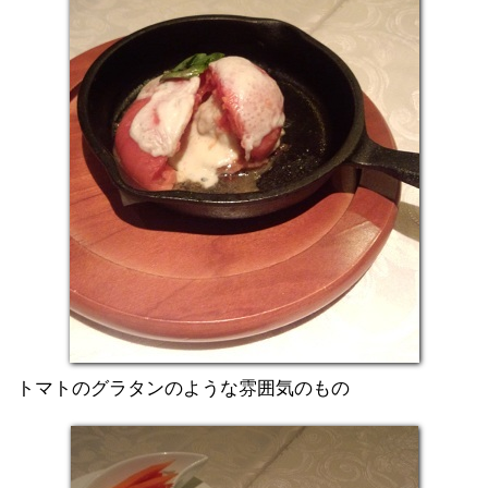
トマトのグラタンのような雰囲気のもの