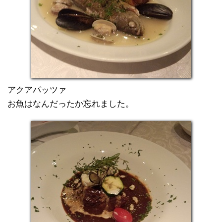
アクアパッツァ
お魚はなんだったか忘れました。