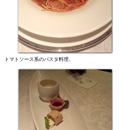
トマトソース系のパスタ料理。