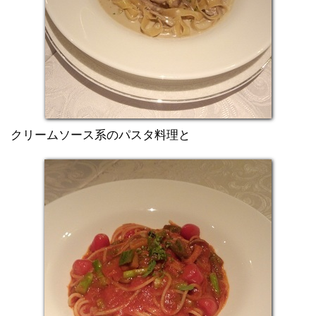
クリームソース系のパスタ料理と