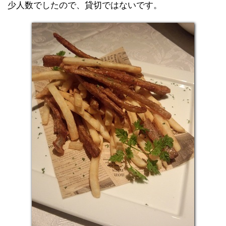
少人数でしたので、貸切ではないです。