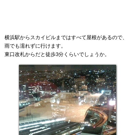
横浜駅からスカイビルまではすべて屋根があるので、
雨でも濡れずに行けます。
東口改札からだと徒歩3分くらいでしょうか。