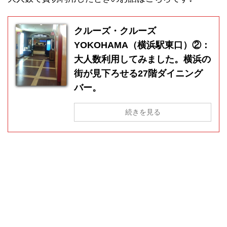
クルーズ・クルーズ
YOKOHAMA（横浜駅東口）②：
大人数利用してみました。横浜の
街が見下ろせる27階ダイニング
バー。
続きを見る