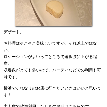
デザート。
お料理はそこそこ美味しいですが、それ以上ではな
い。
ロケーションがよいってところで選択肢に上がる程
度。
収容数がとても多いので、パーティなどでの利用も可
能です。
横浜でそれなりのお店に行きたいときはいいと思いま
す！
大人数で貸切利用したときのお話はこちらです↓