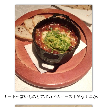
ミートっぽいものとアボカドのペースト的なナニか。