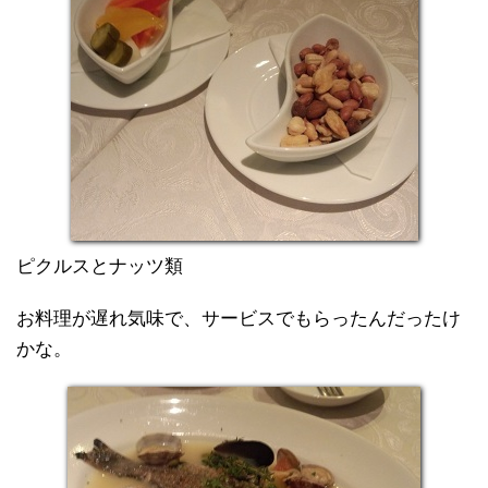
ピクルスとナッツ類
お料理が遅れ気味で、サービスでもらったんだったけ
かな。