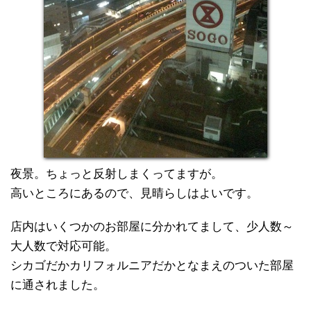
夜景。ちょっと反射しまくってますが。
高いところにあるので、見晴らしはよいです。
店内はいくつかのお部屋に分かれてまして、少人数～
大人数で対応可能。
シカゴだかカリフォルニアだかとなまえのついた部屋
に通されました。