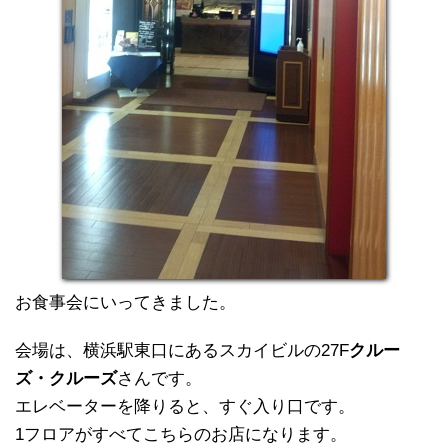
お食事会にいってきました。
会場は、横浜駅東口にあるスカイビルの27F
クルー
ズ・クルーズ
さんです。
エレベーターを降りると、すぐ入り口です。
1フロアがすべてこちらのお店になります。