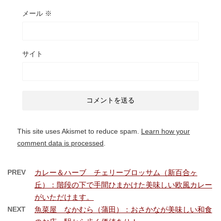
メール
※
サイト
This site uses Akismet to reduce spam.
Learn how your
comment data is processed
.
PREV
カレー＆ハーブ チェリーブロッサム（新百合ヶ
丘）：階段の下で手間ひまかけた美味しい欧風カレー
がいただけます。
NEXT
魚菜屋 なかむら（蒲田）：おさかなが美味しい和食