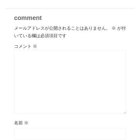
comment
メールアドレスが公開されることはありません。
※
が付
いている欄は必須項目です
コメント
※
名前
※