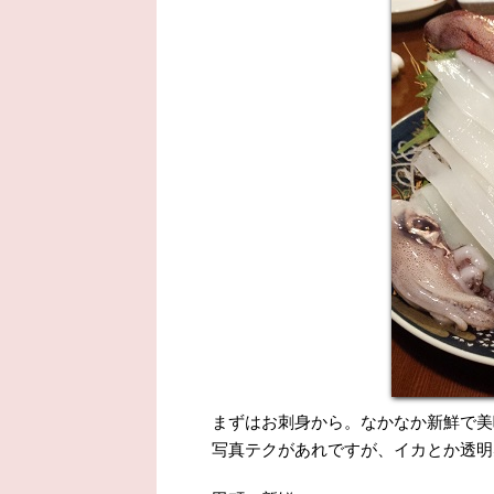
まずはお刺身から。なかなか新鮮で美
写真テクがあれですが、イカとか透明