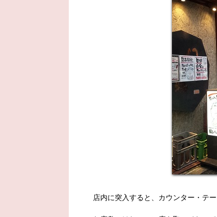
店内に突入すると、カウンター・テー