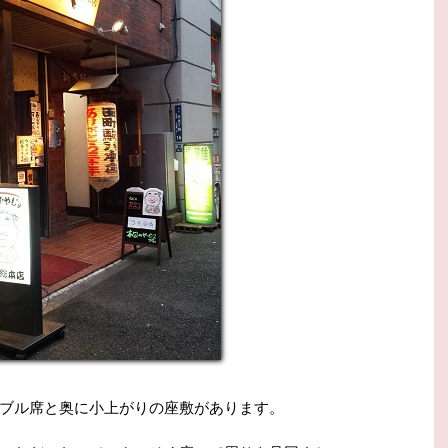
ブル席と奥に小上がりの座敷があります。