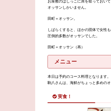
お座敷のはしっこに席を取っておいて
オッサンしかいません。
田町＝オッサン。
しばらくすると、ほかの団体で女性も
圧倒的多数がオッサンでした。
田町＝オッサン（再）
メニュー
本日は予約のコース料理となります。
駒八さんは、海鮮がちょっと多めのオ
実食！