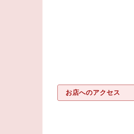
お店へのアクセス