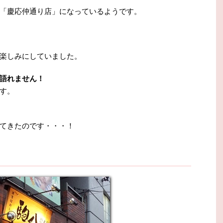
「慶応仲通り店」になっているようです。
楽しみにしていました。
語れません！
す。
てきたのです・・・！