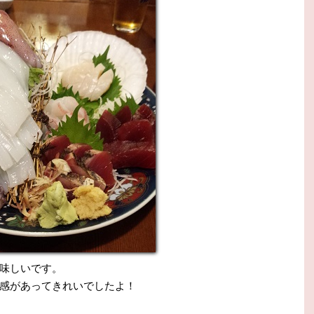
味しいです。
感があってきれいでしたよ！