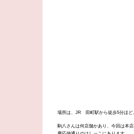
場所は、JR 田町駅から徒歩5分ほど
駒八さんは何店舗かあり、今回は本店
慶応仲通りのはしっこにあります。