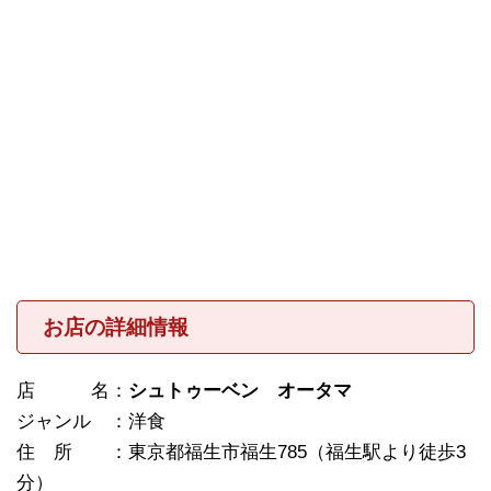
お店の詳細情報
店 名：
シュトゥーベン オータマ
ジャンル ：洋食
住 所 ：東京都福生市福生785（福生駅より徒歩3
分）