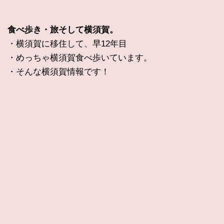
食べ歩き・旅そして横須賀。
・横須賀に移住して、早12年目
・めっちゃ横須賀食べ歩いています。
・そんな横須賀情報です！