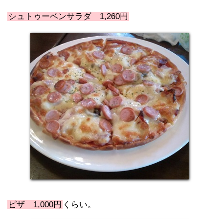
シュトゥーベンサラダ 1,260円
ピザ 1,000円
くらい。