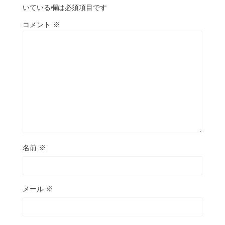
いている欄は必須項目です
コメント
※
名前
※
メール
※