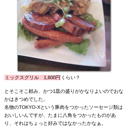
ミックスグリル 1,600円
くらい？
とそこそこ頼み、かつ1皿の盛りがかなりよいのでおな
かはきつめでした。
名物のTOKYO-Xという豚肉をつかったソーセージ類は
おいしいんですが、たまに八角をつかったものがあ
り、それはちょっと好みではなかったかなぁ。