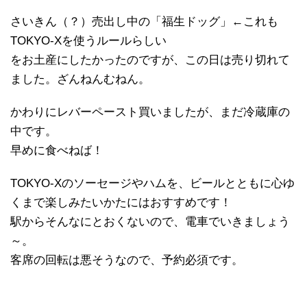
さいきん（？）売出し中の「福生ドッグ」←これも
TOKYO-Xを使うルールらしい
をお土産にしたかったのですが、この日は売り切れて
ました。ざんねんむねん。
かわりにレバーペースト買いましたが、まだ冷蔵庫の
中です。
早めに食べねば！
TOKYO-Xのソーセージやハムを、ビールとともに心ゆ
くまで楽しみたいかたにはおすすめです！
駅からそんなにとおくないので、電車でいきましょう
～。
客席の回転は悪そうなので、予約必須です。