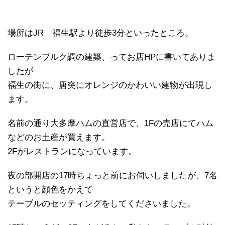
場所はJR 福生駅より徒歩3分といったところ。
ローテンブルク調の建築、ってお店HPに書いてありま
したが
福生の街に、唐突にオレンジのかわいい建物が出現し
ます。
名前の通り大多摩ハムの直営店で、1Fの売店にてハム
などのお土産が買えます。
2Fがレストランになっています。
夜の部開店の17時ちょっと前にお伺いしましたが、7名
というと顔色をかえて
テーブルのセッティングをしてくださいました。