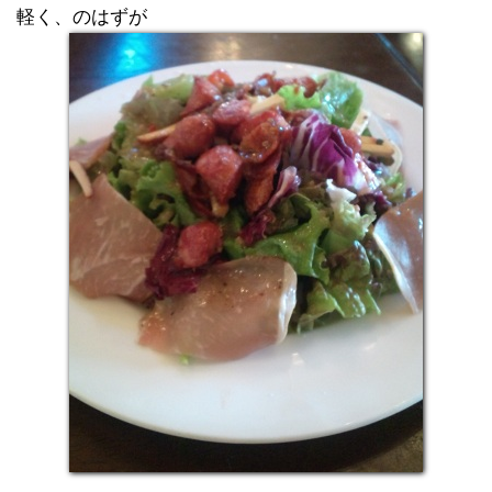
軽く、のはずが