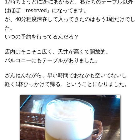
17時ちょうどに2Fにあがると、私たちのテーブル以外
はほぼ「reserved」になってます。
が、40分程度滞在して入ってきたのはもう1組だけでし
た。
いつの予約を待ってるんだろ？
店内はそこそこ広く、天井が高くて開放的。
バルコニーにもテーブルがありました。
ざんねんながら、早い時間でおなかも空いてないし
軽く1杯ひっかけて帰る、ということになりました。