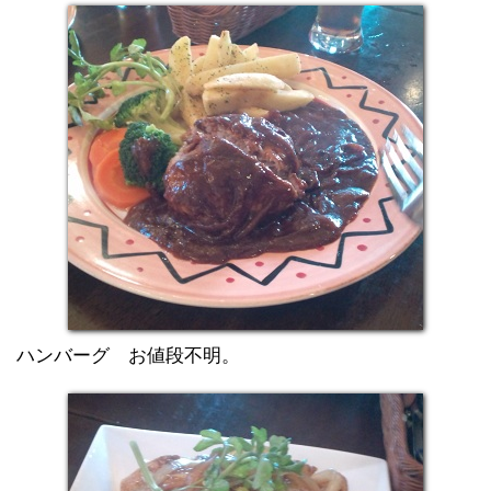
ハンバーグ お値段不明。