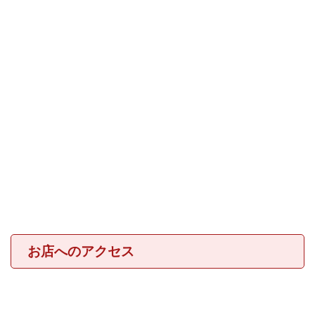
お店へのアクセス