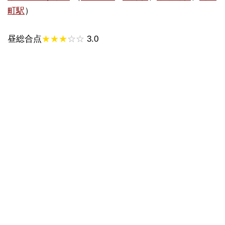
町駅
）
昼総合点
★★★
☆☆
3.0