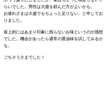
らいでした。男性は大盛を頼んだ方がよいかも。
お連れさまは大盛でもちょっと足りない、と申してお
りました。
坂上的にはあまり印象に残らないお味というのが感想
でした。機会があったら通常の醤油味を試してみるか
も。
ごちそうさまでした！