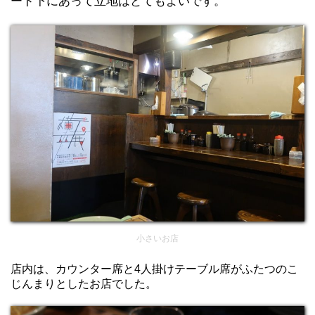
ード下にあって立地はとてもよいです。
小さいお店
店内は、カウンター席と4人掛けテーブル席がふたつのこ
じんまりとしたお店でした。