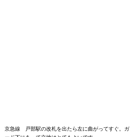
京急線 戸部駅の改札を出たら左に曲がってすぐ。ガ