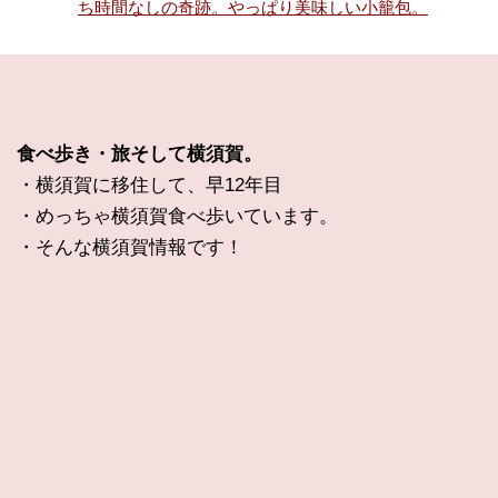
ち時間なしの奇跡。やっぱり美味しい小籠包。
食べ歩き・旅そして横須賀。
・横須賀に移住して、早12年目
・めっちゃ横須賀食べ歩いています。
・そんな横須賀情報です！