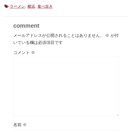
-
ラーメン
,
横浜
,
食べ歩き
comment
メールアドレスが公開されることはありません。
※
が付
いている欄は必須項目です
コメント
※
名前
※