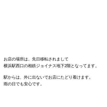
お店の場所は、先日移転されまして
横浜駅西口の相鉄ジョイナス地下2階となってます。
駅からは、外に出ないでお店にたどり着けます。
雨の日でも安心です。