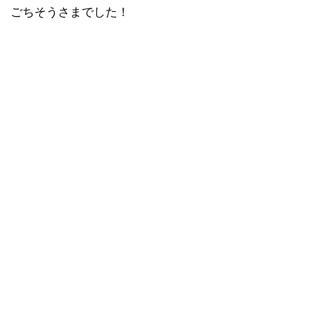
ごちそうさまでした！