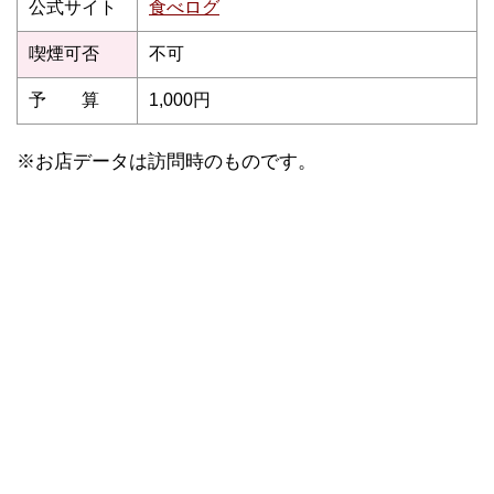
公式サイト
食べログ
喫煙可否
不可
予 算
1,000円
※お店データは訪問時のものです。