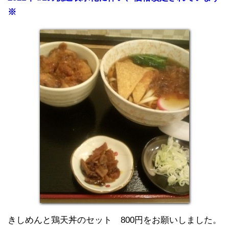
※
きしめんと鶏天丼のセット 800円をお願いしました。