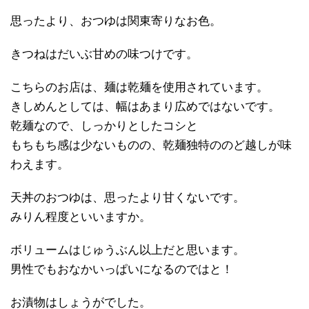
思ったより、おつゆは関東寄りなお色。
きつねはだいぶ甘めの味つけです。
こちらのお店は、麺は乾麺を使用されています。
きしめんとしては、幅はあまり広めではないです。
乾麺なので、しっかりとしたコシと
もちもち感は少ないものの、乾麺独特ののど越しが味
わえます。
天丼のおつゆは、思ったより甘くないです。
みりん程度といいますか。
ボリュームはじゅうぶん以上だと思います。
男性でもおなかいっぱいになるのではと！
お漬物はしょうがでした。