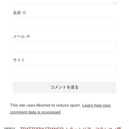
名前
※
メール
※
サイト
This site uses Akismet to reduce spam.
Learn how your
comment data is processed
.
PREV