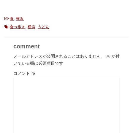
-
食
,
横浜
-
食べ歩き
,
横浜
,
うどん
comment
メールアドレスが公開されることはありません。
※
が付
いている欄は必須項目です
コメント
※