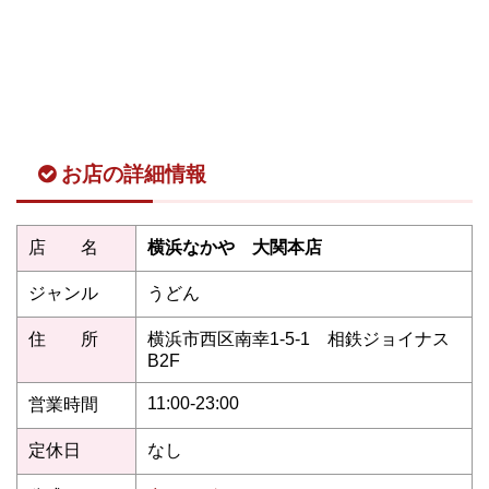
お店の詳細情報
店 名
横浜なかや 大関本店
ジャンル
うどん
住 所
横浜市西区南幸1-5-1 相鉄ジョイナス
B2F
11:00-23:00
営業時間
定休日
なし