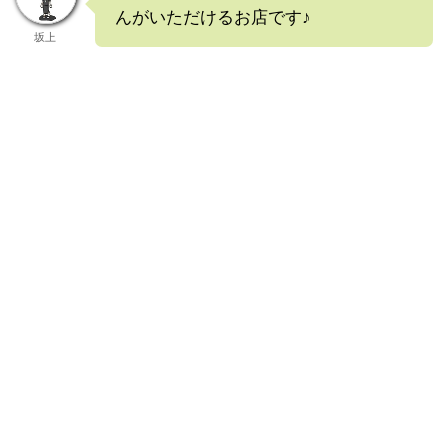
んがいただけるお店です♪
坂上