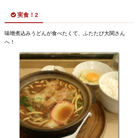
実食！2
味噌煮込みうどんが食べたくて、ふたたび大関さん
へ！