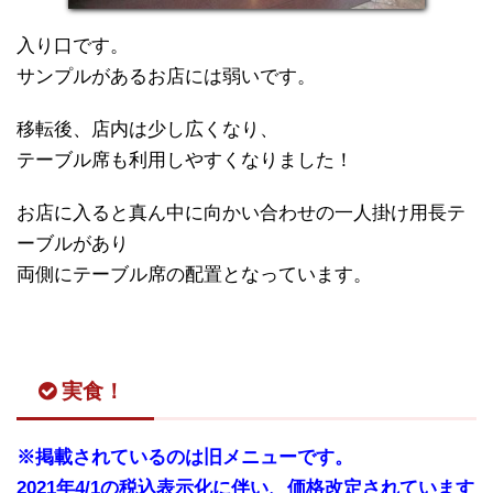
入り口です。
サンプルがあるお店には弱いです。
移転後、店内は少し広くなり、
テーブル席も利用しやすくなりました！
お店に入ると真ん中に向かい合わせの一人掛け用長テ
ーブルがあり
両側にテーブル席の配置となっています。
実食！
※掲載されているのは旧メニューです。
2021年4/1の税込表示化に伴い、価格改定されています