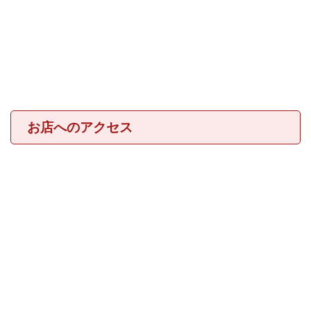
お店へのアクセス