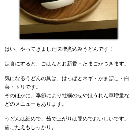
はい、やってきました味噌煮込みうどんです！
定食にすると、ごはんとお新香・たまごがつきます。
気になるうどんの具は、はっぱとネギ・かまぼこ・白
菜・トリです。
そのほかに、季節により牡蠣のせやほうれん草増量な
どのメニューもあります。
うどんは細めで、茹で上がりは硬めでおいしいです。
歯ごたえもしっかり。