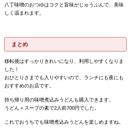
八丁味噌のおつゆはコクと旨味がじゅうぶんで、美味
しく温まれます。
まとめ
移転後はすっかりきれいになり、利用しやすくなりま
した！
おひとりさまでも入りやすいので、ランチにも夜にも
おすすめのお店です。
持ち帰り用の味噌煮込みうどんも購入できます。
うどん＋スープの素で2人前700円でした。
これでおうちでも味噌煮込みうどんを楽しめますね。