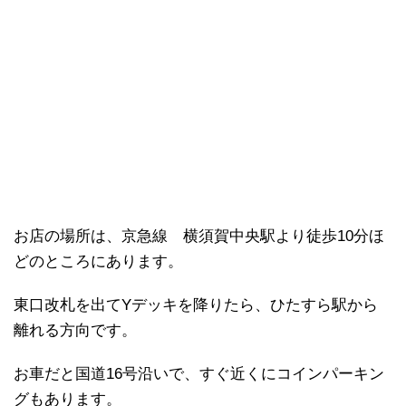
お店の場所は、京急線 横須賀中央駅より徒歩10分ほ
どのところにあります。
東口改札を出てYデッキを降りたら、ひたすら駅から
離れる方向です。
お車だと国道16号沿いで、すぐ近くにコインパーキン
グもあります。