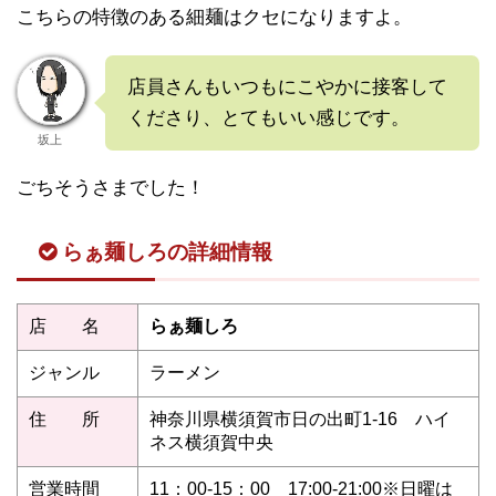
こちらの特徴のある細麺はクセになりますよ。
店員さんもいつもにこやかに接客して
くださり、とてもいい感じです。
坂上
ごちそうさまでした！
らぁ麺しろの詳細情報
店 名
らぁ麺しろ
ジャンル
ラーメン
住 所
神奈川県横須賀市日の出町1-16 ハイ
ネス横須賀中央
営業時間
11：00-15：00 17:00-21:00※日曜は