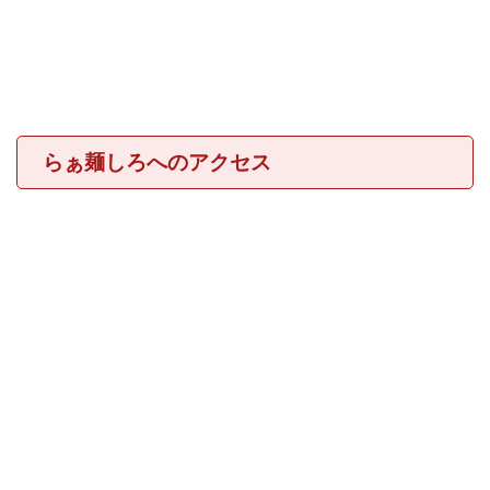
らぁ麺しろへのアクセス