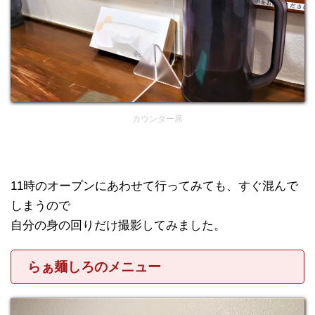
カウンター席
11時のオープンにあわせて行ってみても、すぐ混んで
しまうので
自分の身の回りだけ撮影してみました。
らぁ麺しろのメニュー