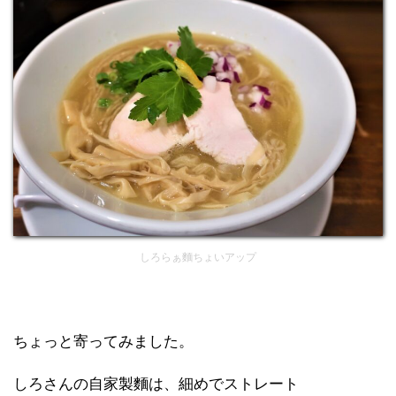
しろらぁ麵ちょいアップ
ちょっと寄ってみました。
しろさんの自家製麵は、細めでストレート