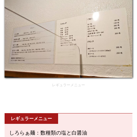
レギュラーメニュー
レギュラーメニュー
しろらぁ麺：数種類の塩と白醤油