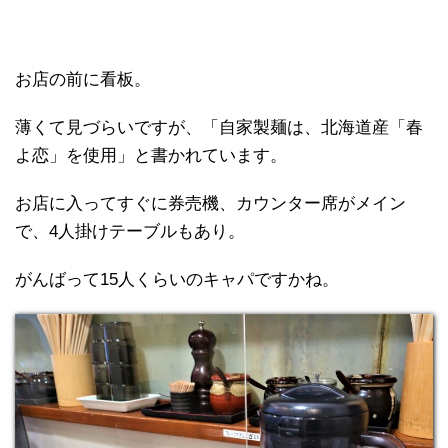
お店の前に看板。
薄くて見づらいですが、「自家製麺は、北海道産「春
よ恋」を使用」と書かれています。
お店に入ってすぐに券売機、カウンター席がメイン
で、4人掛けテーブルもあり。
がんばって15人くらいのキャパですかね。