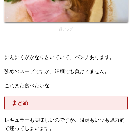
麺アップ
にんにくがかなりきいていて、パンチあります。
強めのスープですが、細麵でも負けてません。
これまた食べたいな。
まとめ
レギュラーも美味しいのですが、限定もいつも魅力的
で迷ってしまいます。