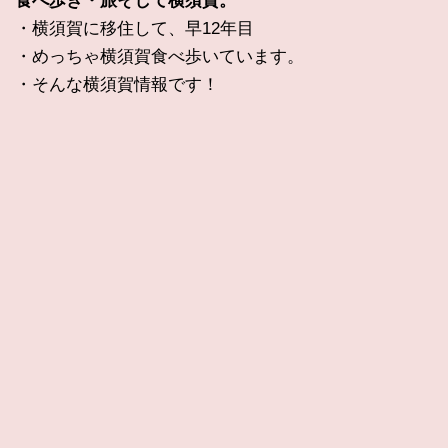
食べ歩き・旅そして横須賀。
・横須賀に移住して、早12年目
・めっちゃ横須賀食べ歩いています。
・そんな横須賀情報です！