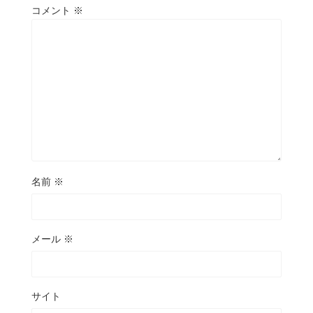
コメント
※
名前
※
メール
※
サイト