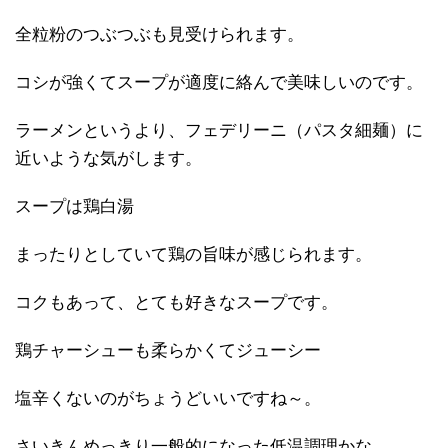
全粒粉のつぶつぶも見受けられます。
コシが強くてスープが適度に絡んで美味しいのです。
ラーメンというより、フェデリーニ（パスタ細麺）に
近いような気がします。
スープは鶏白湯
まったりとしていて鶏の旨味が感じられます。
コクもあって、とても好きなスープです。
鶏チャーシューも柔らかくてジューシー
塩辛くないのがちょうどいいですね～。
さいきんめっきり一般的になった低温調理かな。