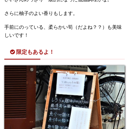
さらに柚子のよい香りもします。
手前にのっている、柔らかい筍（だよね？？）も美味
しいです！
限定もあるよ！