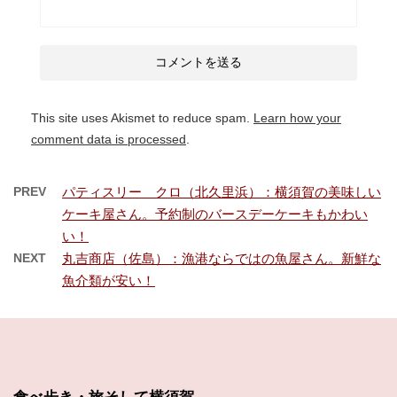
This site uses Akismet to reduce spam.
Learn how your
comment data is processed
.
PREV
パティスリー クロ（北久里浜）：横須賀の美味しい
ケーキ屋さん。予約制のバースデーケーキもかわい
い！
NEXT
丸吉商店（佐島）：漁港ならではの魚屋さん。新鮮な
魚介類が安い！