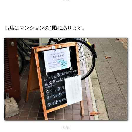
お店はマンションの1階にあります。
看板