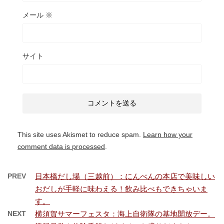
メール
※
サイト
This site uses Akismet to reduce spam.
Learn how your
comment data is processed
.
PREV
日本橋だし場（三越前）：にんべんの本店で美味しい
おだしが手軽に味わえる！飲み比べもできちゃいま
す。
NEXT
横須賀サマーフェスタ：海上自衛隊の基地開放デー。