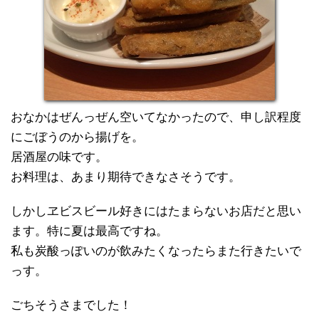
おなかはぜんっぜん空いてなかったので、申し訳程度
にごぼうのから揚げを。
居酒屋の味です。
お料理は、あまり期待できなさそうです。
しかしヱビスビール好きにはたまらないお店だと思い
ます。特に夏は最高ですね。
私も炭酸っぽいのが飲みたくなったらまた行きたいで
っす。
ごちそうさまでした！