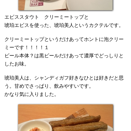
エビススタウト クリーミートップと
琥珀エビスを使った、琥珀美人というカクテルです。
クリーミートップというだけあってホントに泡クリー
ミーです！！！！１
ビール本体？は黒ビールだけあって濃厚でどっしりと
したお味。
琥珀美人は、シャンディガフ好きなひとは好きだと思
う。甘めでさっぱり、飲みやすいです。
かなり気に入りました。