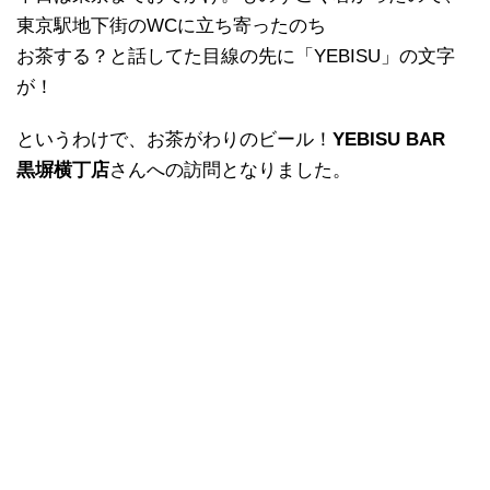
東京駅地下街のWCに立ち寄ったのち
お茶する？と話してた目線の先に「YEBISU」の文字
が！
というわけで、お茶がわりのビール！
YEBISU BAR
黒塀横丁店
さんへの訪問となりました。