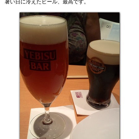
暑い日に冷えたビール、最高です。