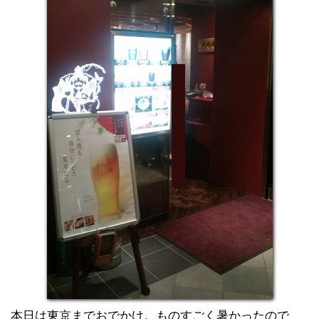
本日は東京までおでかけ。ものすごく暑かったので、