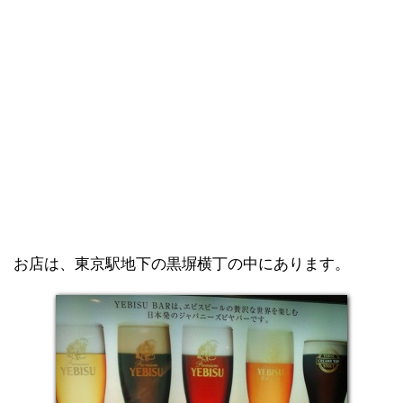
お店は、東京駅地下の黒塀横丁の中にあります。