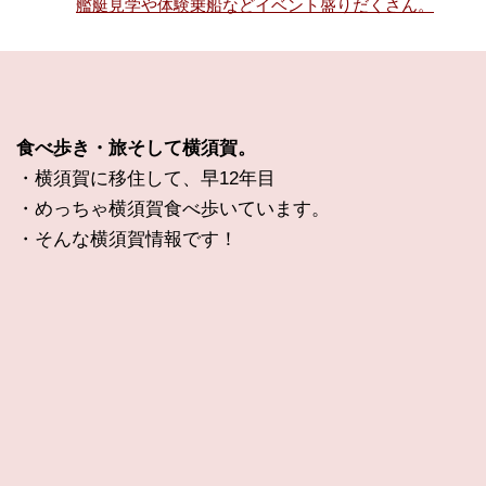
艦艇見学や体験乗船などイベント盛りだくさん。
食べ歩き・旅そして横須賀。
・横須賀に移住して、早12年目
・めっちゃ横須賀食べ歩いています。
・そんな横須賀情報です！