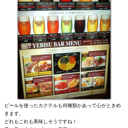
ビールを使ったカクテルも何種類かあって心がときめ
きます。
どれもこれも美味しそうですね！