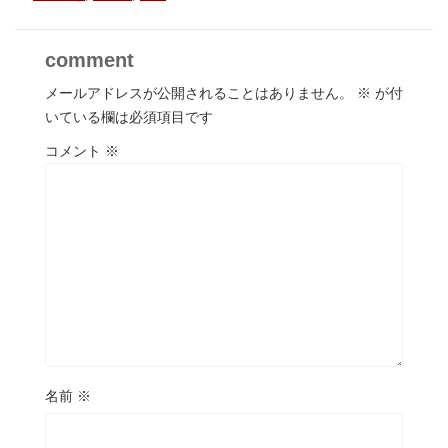
comment
メールアドレスが公開されることはありません。
※
が付
いている欄は必須項目です
コメント
※
名前
※