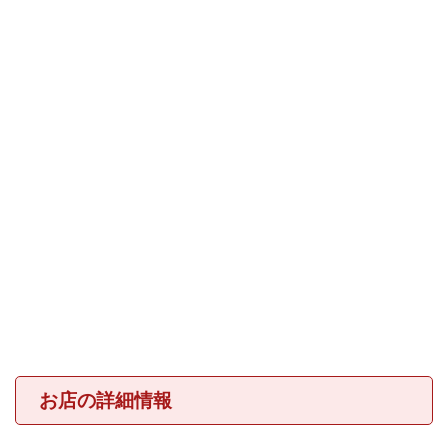
お店の詳細情報